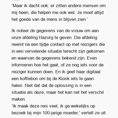
‘Maar ik dacht ook: er zitten andere mensen om
mij heen, die helpen me ook wel. Je moet altijd
het goede van de mens in blijven zien.’
Ik noteer de gegevens van de vrouw om aan
onze afdeling Nazorg te geven. Die afdeling
neemt na een tijdje contact op met reizigers die
in een vervelende situatie terecht zijn gekomen
en waarvan de gegevens bekend zijn. Even
informeren hoe het gaat, of ze nog iets voor de
reiziger kunnen doen. En ik geef haar digitaal
een koffiebon om bij de Kiosk iets te gaan
halen. Niet dat dat de oplossing is in een
situatie als deze, maar het kan net het verschil
maken.
‘Ik maak deze reis veel, ik ga wekelijks op
bezoek bij mijn 100-jarige moeder,’ vertelt ze uit