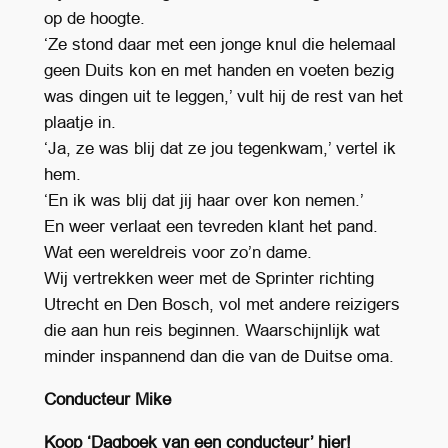
op de hoogte.
‘Ze stond daar met een jonge knul die helemaal
geen Duits kon en met handen en voeten bezig
was dingen uit te leggen,’ vult hij de rest van het
plaatje in.
‘Ja, ze was blij dat ze jou tegenkwam,’ vertel ik
hem.
‘En ik was blij dat jij haar over kon nemen.’
En weer verlaat een tevreden klant het pand.
Wat een wereldreis voor zo’n dame.
Wij vertrekken weer met de Sprinter richting
Utrecht en Den Bosch, vol met andere reizigers
die aan hun reis beginnen. Waarschijnlijk wat
minder inspannend dan die van de Duitse oma.
Conducteur Mike
Koop ‘Dagboek van een conducteur’ hier!