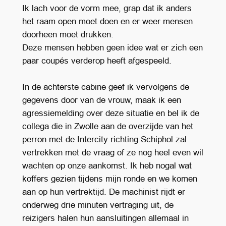
Ik lach voor de vorm mee, grap dat ik anders
het raam open moet doen en er weer mensen
doorheen moet drukken.
Deze mensen hebben geen idee wat er zich een
paar coupés verderop heeft afgespeeld.
In de achterste cabine geef ik vervolgens de
gegevens door van de vrouw, maak ik een
agressiemelding over deze situatie en bel ik de
collega die in Zwolle aan de overzijde van het
perron met de Intercity richting Schiphol zal
vertrekken met de vraag of ze nog heel even wil
wachten op onze aankomst. Ik heb nogal wat
koffers gezien tijdens mijn ronde en we komen
aan op hun vertrektijd. De machinist rijdt er
onderweg drie minuten vertraging uit, de
reizigers halen hun aansluitingen allemaal in