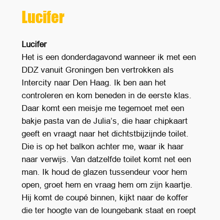
Lucifer
Lucifer
Het is een donderdagavond wanneer ik met een
DDZ vanuit Groningen ben vertrokken als
Intercity naar Den Haag. Ik ben aan het
controleren en kom beneden in de eerste klas.
Daar komt een meisje me tegemoet met een
bakje pasta van de Julia’s, die haar chipkaart
geeft en vraagt naar het dichtstbijzijnde toilet.
Die is op het balkon achter me, waar ik haar
naar verwijs. Van datzelfde toilet komt net een
man. Ik houd de glazen tussendeur voor hem
open, groet hem en vraag hem om zijn kaartje.
Hij komt de coupé binnen, kijkt naar de koffer
die ter hoogte van de loungebank staat en roept