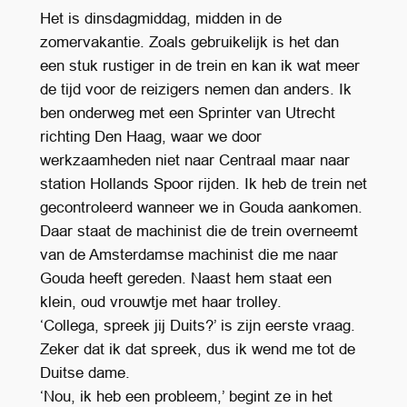
Het is dinsdagmiddag, midden in de
zomervakantie. Zoals gebruikelijk is het dan
een stuk rustiger in de trein en kan ik wat meer
de tijd voor de reizigers nemen dan anders. Ik
ben onderweg met een Sprinter van Utrecht
richting Den Haag, waar we door
werkzaamheden niet naar Centraal maar naar
station Hollands Spoor rijden. Ik heb de trein net
gecontroleerd wanneer we in Gouda aankomen.
Daar staat de machinist die de trein overneemt
van de Amsterdamse machinist die me naar
Gouda heeft gereden. Naast hem staat een
klein, oud vrouwtje met haar trolley.
‘Collega, spreek jij Duits?’ is zijn eerste vraag.
Zeker dat ik dat spreek, dus ik wend me tot de
Duitse dame.
‘Nou, ik heb een probleem,’ begint ze in het