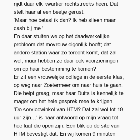
rijdt daar elk kwartier rechtstreeks heen. Dat
stelt haar al een beetje gerust.
‘Maar hoe betaal ik dan? Ik heb alleen maar
cash bij me.’
En daar stuiten we op het daadwerkelijke
probleem dat mevrouw eigenlijk heeft; dat
andere station waar ze terecht komt, dat zal
wel, maar hebben ze daar ook voorzieningen
om op haar bestemming te komen?
Er zit een vrouwelijke collega in de eerste klas,
op weg naar Zoetermeer om naar huis te gaan.
Die helpt graag, maar haar Duits is kennelijk te
mager om het hele gesprek mee te krijgen.
‘De servicewinkel van HTM? Dat zal wel tot 19
uur zijn…’ is haar antwoord op mijn vraag tot
hoe laat die open zijn. Een blik op de site van
HTM bevestigt dat. En wij komen 9 minuten