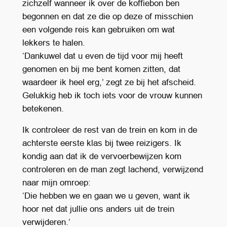
zichzelf wanneer ik over de koffiebon ben
begonnen en dat ze die op deze of misschien
een volgende reis kan gebruiken om wat
lekkers te halen.
‘Dankuwel dat u even de tijd voor mij heeft
genomen en bij me bent komen zitten, dat
waardeer ik heel erg,’ zegt ze bij het afscheid.
Gelukkig heb ik toch iets voor de vrouw kunnen
betekenen.
Ik controleer de rest van de trein en kom in de
achterste eerste klas bij twee reizigers. Ik
kondig aan dat ik de vervoerbewijzen kom
controleren en de man zegt lachend, verwijzend
naar mijn omroep:
‘Die hebben we en gaan we u geven, want ik
hoor net dat jullie ons anders uit de trein
verwijderen.’