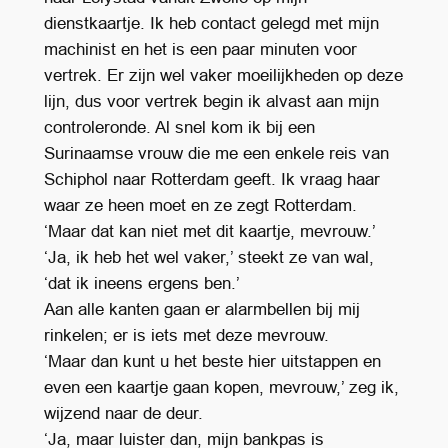
dienstkaartje. Ik heb contact gelegd met mijn
machinist en het is een paar minuten voor
vertrek. Er zijn wel vaker moeilijkheden op deze
lijn, dus voor vertrek begin ik alvast aan mijn
controleronde. Al snel kom ik bij een
Surinaamse vrouw die me een enkele reis van
Schiphol naar Rotterdam geeft. Ik vraag haar
waar ze heen moet en ze zegt Rotterdam.
‘Maar dat kan niet met dit kaartje, mevrouw.’
‘Ja, ik heb het wel vaker,’ steekt ze van wal,
‘dat ik ineens ergens ben.’
Aan alle kanten gaan er alarmbellen bij mij
rinkelen; er is iets met deze mevrouw.
‘Maar dan kunt u het beste hier uitstappen en
even een kaartje gaan kopen, mevrouw,’ zeg ik,
wijzend naar de deur.
‘Ja, maar luister dan, mijn bankpas is