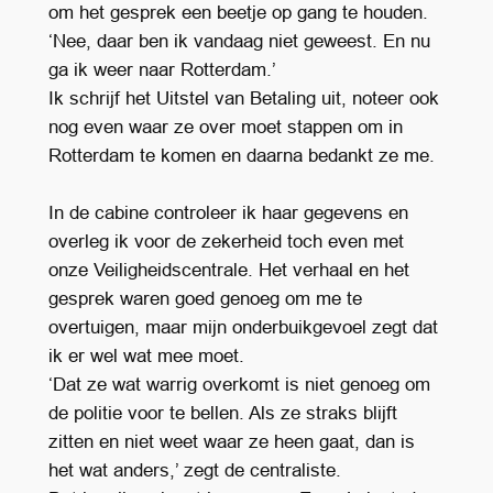
om het gesprek een beetje op gang te houden.
‘Nee, daar ben ik vandaag niet geweest. En nu
ga ik weer naar Rotterdam.’
Ik schrijf het Uitstel van Betaling uit, noteer ook
nog even waar ze over moet stappen om in
Rotterdam te komen en daarna bedankt ze me.
In de cabine controleer ik haar gegevens en
overleg ik voor de zekerheid toch even met
onze Veiligheidscentrale. Het verhaal en het
gesprek waren goed genoeg om me te
overtuigen, maar mijn onderbuikgevoel zegt dat
ik er wel wat mee moet.
‘Dat ze wat warrig overkomt is niet genoeg om
de politie voor te bellen. Als ze straks blijft
zitten en niet weet waar ze heen gaat, dan is
het wat anders,’ zegt de centraliste.