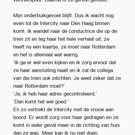
Mijn onderbuikgevoel blijft. Dus ik wacht nog
even tot de Intercity naar Den Haag binnen
komt. Ik wandel naar de conductrice die op de
trein zit en leg haar het hele verhaal uit; ze
heeft nu een kaartje, ze moet naar Rotterdam
en het is allemaal wat warrig.
‘Ik ga er wel even kijken en ik zorg ervoor dat
ze haar aansluiting haalt en ik zal de collega
van die trein ook inlichten. Je weet zeker dat ze
naar Rotterdam moet?’
‘Ja, ik heb haar adres gecontroleerd.’
‘Dan komt het wel goed.’
En zo vertrekt de Intercity met de vrouw aan
boord. Er wordt zorg voor haar gedragen en ze
komt in ieder geval meer in de richting van huis
dan ze was. Meer kan ik nu niet doen.