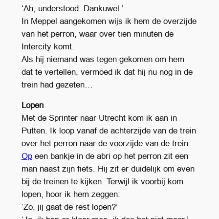
‘Ah, understood. Dankuwel.’
In Meppel aangekomen wijs ik hem de overzijde
van het perron, waar over tien minuten de
Intercity komt.
Als hij niemand was tegen gekomen om hem
dat te vertellen, vermoed ik dat hij nu nog in de
trein had gezeten…
Lopen
Met de Sprinter naar Utrecht kom ik aan in
Putten. Ik loop vanaf de achterzijde van de trein
over het perron naar de voorzijde van de trein.
Op
een bankje in de abri op het perron zit een
man naast zijn fiets. Hij zit er duidelijk om even
bij de treinen te kijken. Terwijl ik voorbij kom
lopen, hoor ik hem zeggen:
‘Zo, jij gaat de rest lopen?’