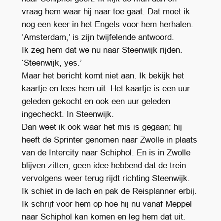
vraag hem waar hij naar toe gaat. Dat moet ik
nog een keer in het Engels voor hem herhalen.
‘Amsterdam,’ is zijn twijfelende antwoord.
Ik zeg hem dat we nu naar Steenwijk rijden.
‘Steenwijk, yes.’
Maar het bericht komt niet aan. Ik bekijk het
kaartje en lees hem uit. Het kaartje is een uur
geleden gekocht en ook een uur geleden
ingecheckt. In Steenwijk.
Dan weet ik ook waar het mis is gegaan; hij
heeft de Sprinter genomen naar Zwolle in plaats
van de Intercity naar Schiphol. En is in Zwolle
blijven zitten, geen idee hebbend dat de trein
vervolgens weer terug rijdt richting Steenwijk.
Ik schiet in de lach en pak de Reisplanner erbij.
Ik schrijf voor hem op hoe hij nu vanaf Meppel
naar Schiphol kan komen en leg hem dat uit.