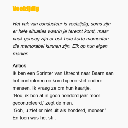
Veelzijdig
Het vak van conducteur is veelzijdig; soms zijn
er hele situaties waarin je terecht komt, maar
vaak genoeg zijn er ook hele korte momenten
die memorabel kunnen zijn. Elk op hun eigen
manier.
Antiek
Ik ben een Sprinter van Utrecht naar Baarn aan
het controleren en kom bij een stel oudere
mensen. Ik vraag ze om hun kaartje.
‘Nou, ik ben al in geen honderd jaar meer
gecontroleerd,’ zegt de man.
‘Goh, u ziet er niet uit als honderd, meneer.’
En toen was het stil.